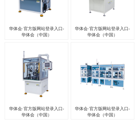
华体会·官方版网站登录入口-
华体会·官方版网站登录入口-
华体会（中国）
华体会（中国）
华体会·官方版网站登录入口-
华体会·官方版网站登录入口-
华体会（中国）
华体会（中国）