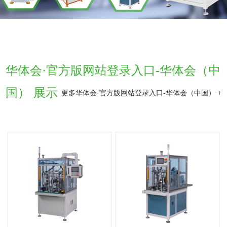
华体会·官方版网站登录入口-华体会（中
国） 展示
更多华体会·官方版网站登录入口-华体会（中国） +