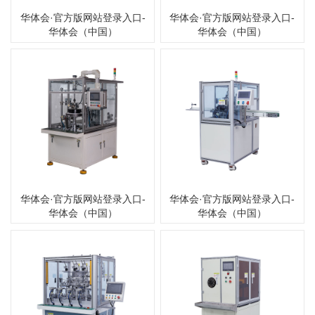
华体会·官方版网站登录入口-
华体会·官方版网站登录入口-
华体会（中国）
华体会（中国）
华体会·官方版网站登录入口-
华体会·官方版网站登录入口-
华体会（中国）
华体会（中国）